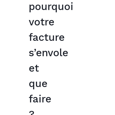
pourquoi
votre
facture
s’envole
et
que
faire
?