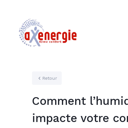
Retour
Comment l’humid
impacte votre co