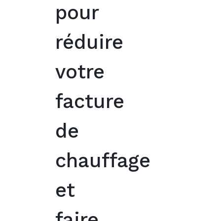
pour
réduire
votre
facture
de
chauffage
et
faire