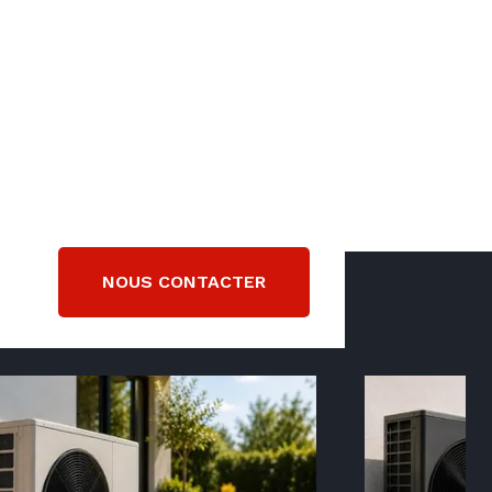
NOUS CONTACTER