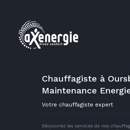
Chauffagiste à Oursb
Maintenance Energi
Votre chauffagiste expert
Découvrez les services de nos chauffag