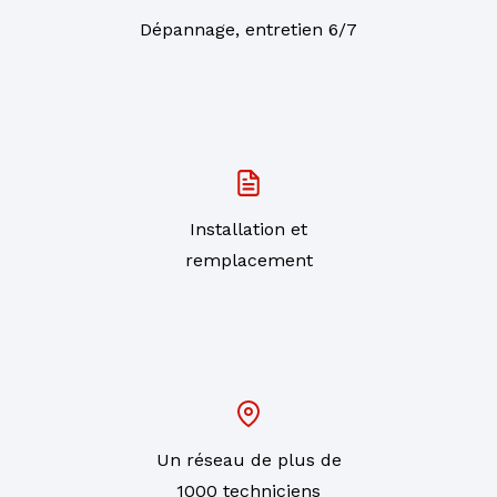
Dépannage, entretien 6/7
Installation et
remplacement
Un réseau de plus de
1000 techniciens