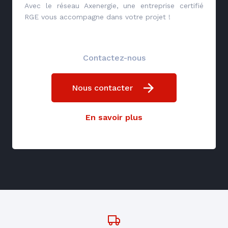
Avec le réseau Axenergie, une entreprise certifié
RGE vous accompagne dans votre projet !
Contactez-nous
Nous contacter
En savoir plus