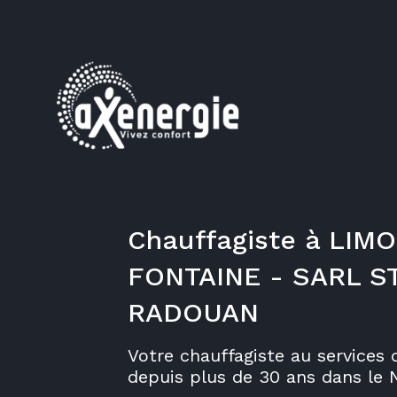
Chauffagiste à LIM
FONTAINE - SARL S
RADOUAN
Votre chauffagiste au services
depuis plus de 30 ans dans le 