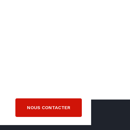
NOUS CONTACTER