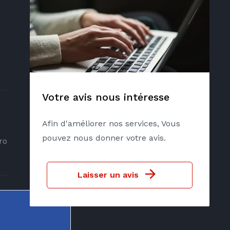
Votre avis nous intéresse
Afin d'améliorer nos services, Vous
pouvez nous donner votre avis.
ro
Laisser un avis