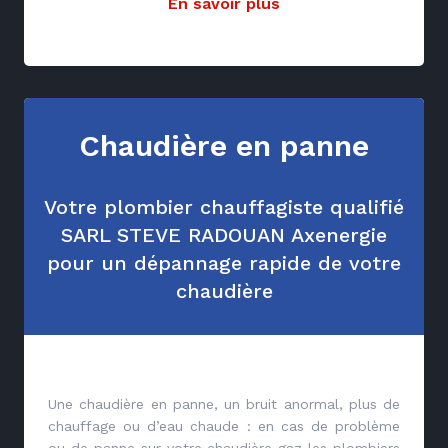
En savoir plus
Chaudière en panne
Votre plombier chauffagiste qualifié
SARL STEVE RADOUAN Axenergie
pour un dépannage rapide de votre
chaudière
Une chaudière en panne, un bruit anormal, plus de
chauffage ou d’eau chaude : en cas de problème
ou de panne sur votre chaudière gaz les plombiers