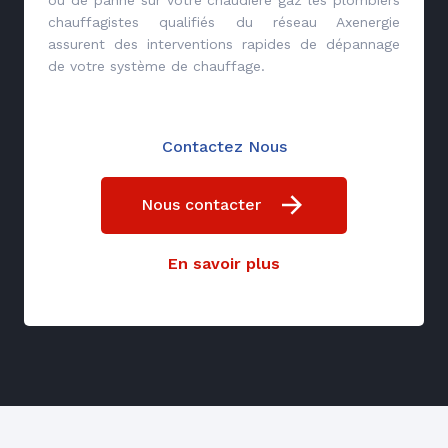
chauffagistes qualifiés du réseau Axenergie
assurent des interventions rapides de dépannage
de votre système de chauffage.
Contactez Nous
Nous contacter
En savoir plus