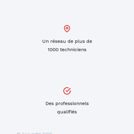
Un réseau de plus de
1000 techniciens
Des professionnels
qualifiés
© Copyright 2025