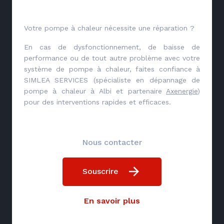
Votre pompe à chaleur nécessite une réparation ?
En cas de dysfonctionnement, de baisse de
performance ou de tout autre problème avec votre
système de pompe à chaleur, faites confiance à
SIMLEA SERVICES (spécialiste en dépannage de
pompe à chaleur à Albi et partenaire
Axenergie
)
pour des interventions rapides et efficaces.
Nous contacter
Souscrire
En savoir plus