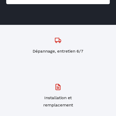
Dépannage, entretien 6/7
Installation et
remplacement