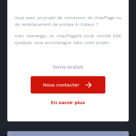
Vous avez un projet de conversion de chauffage ou
de remplacement de pompe à chaleur ?
Avec Axenergie, un chauffagiste local certifié RGE
Qualipac vous accompagne dans votre projet.
Devis Gratuit
Nous contacter
En savoir plus