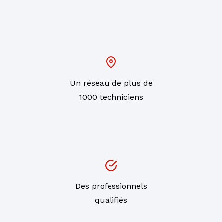
Un réseau de plus de
1000 techniciens
Des professionnels
qualifiés