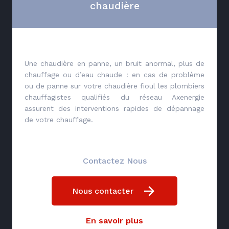
chaudière
Une chaudière en panne, un bruit anormal, plus de
chauffage ou d’eau chaude : en cas de problème
ou de panne sur votre chaudière fioul les plombiers
chauffagistes qualifiés du réseau Axenergie
assurent des interventions rapides de dépannage
de votre chauffage.
Contactez Nous
Nous contacter
En savoir plus