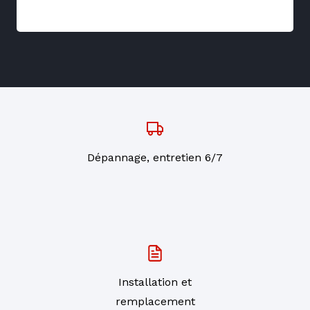
Dépannage, entretien 6/7
Installation et
remplacement