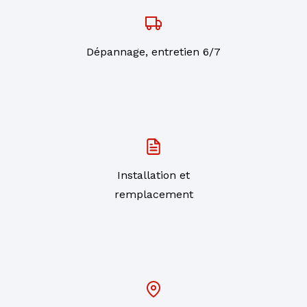
Dépannage, entretien 6/7
Installation et
remplacement