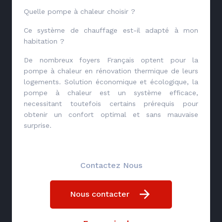
Quelle pompe à chaleur choisir ?
Ce système de chauffage est-il adapté à mon
habitation ?
De nombreux foyers Français optent pour la
pompe à chaleur en rénovation thermique de leurs
logements. Solution économique et écologique, la
pompe à chaleur est un système efficace,
necessitant toutefois certains prérequis pour
obtenir un confort optimal et sans mauvaise
surprise.
Contactez Nous
Nous contacter