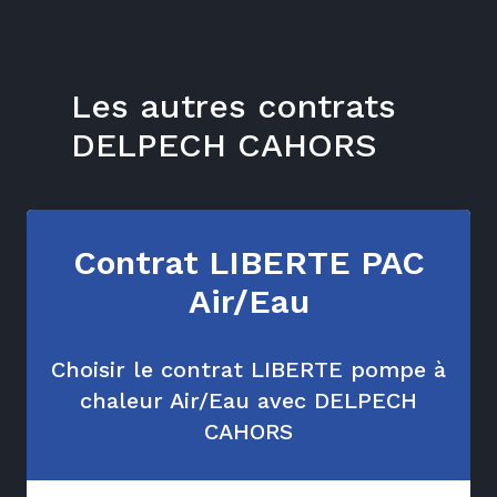
Les autres contrats
DELPECH CAHORS
Contrat LIBERTE PAC
Air/Eau
Choisir le contrat LIBERTE pompe à
chaleur Air/Eau avec DELPECH
CAHORS