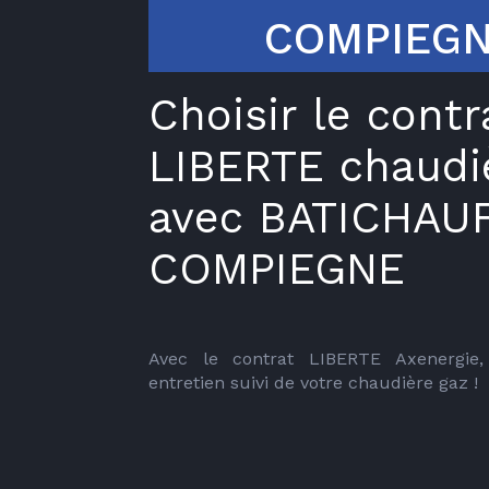
COMPIEG
Choisir le contr
LIBERTE chaudi
avec BATICHAU
COMPIEGNE
Avec le contrat LIBERTE Axenergie, 
entretien suivi de votre chaudière gaz !