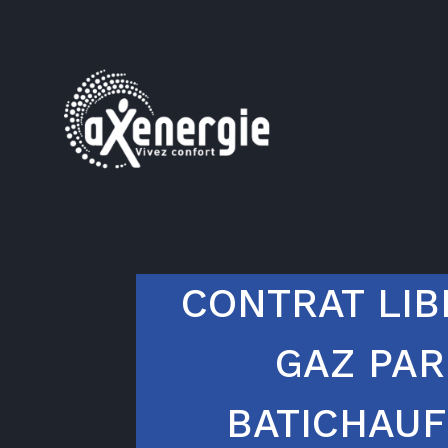
CONTRAT LIB
GAZ PAR
BATICHAUF