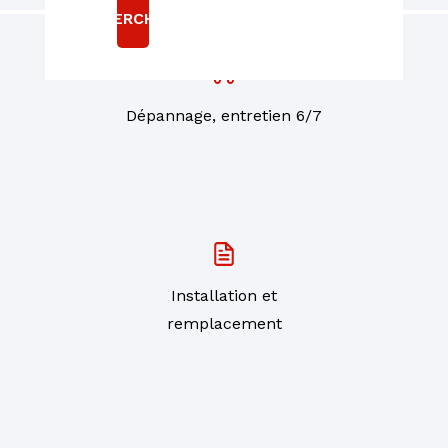
RECHERCHER
Dépannage, entretien 6/7
Installation et
remplacement