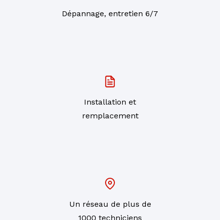
Dépannage, entretien 6/7
Installation et
remplacement
Un réseau de plus de
1000 techniciens