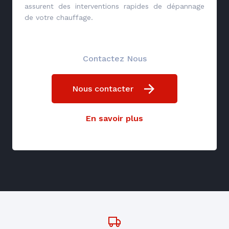
assurent des interventions rapides de dépannage
de votre chauffage.
Contactez Nous
Nous contacter
En savoir plus