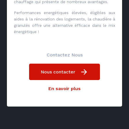
chauffage qui présente de nombreux avantages.
Performances energétiques élevées, éligibles aux
aides à la rénovation des logements, la chaudière à
granulés offre une alternative éfficace dans le mix
énergétique !
Contactez Nous
Nous contacter
En savoir plus