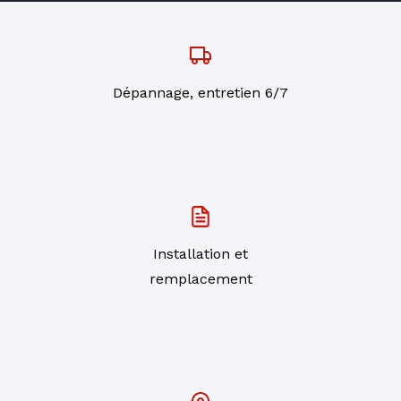
Dépannage, entretien 6/7
Installation et
remplacement