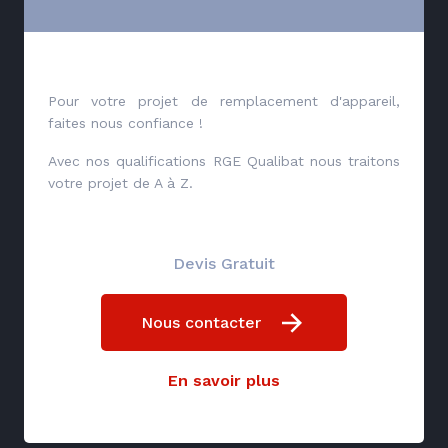
Pour votre projet de remplacement d'appareil,
faites nous confiance !
Avec nos qualifications RGE Qualibat nous traitons
votre projet de A à Z.
Devis Gratuit
Nous contacter
En savoir plus