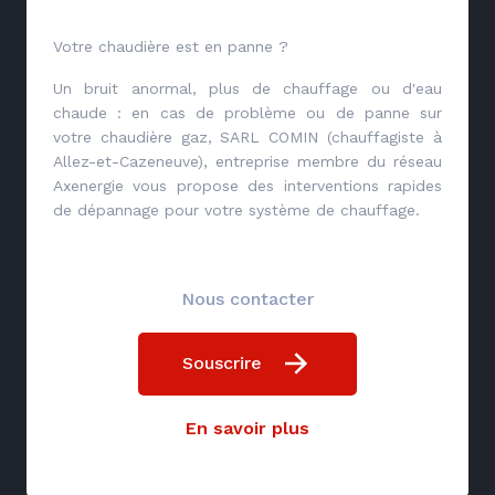
Votre chaudière est en panne ?
Un bruit anormal, plus de chauffage ou d'eau
chaude : en cas de problème ou de panne sur
votre chaudière gaz, SARL COMIN (chauffagiste à
Allez-et-Cazeneuve), entreprise membre du réseau
Axenergie vous propose des interventions rapides
de dépannage pour votre système de chauffage.
Nous contacter
Souscrire
En savoir plus