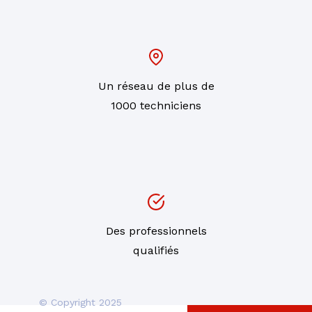
Un réseau de plus de
1000 techniciens
Des professionnels
qualifiés
© Copyright 2025