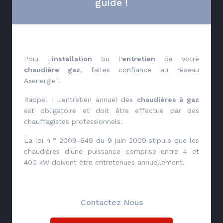
guide !
Pour l'
installation
ou l'
entretien
de votre
chaudière gaz
, faites confiance au réseau
Axenergie !
Rappel : L'entretien annuel des
chaudières à gaz
est obligatoire et doit être effectué par des
chauffagistes professionnels.
La loi n ° 2009-649 du 9 juin 2009 stipule que les
chaudières d'une puissance comprise entre 4 et
400 kW doivent être entretenues annuellement.
Contactez Nous