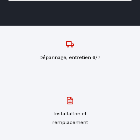
Dépannage, entretien 6/7
Installation et
remplacement