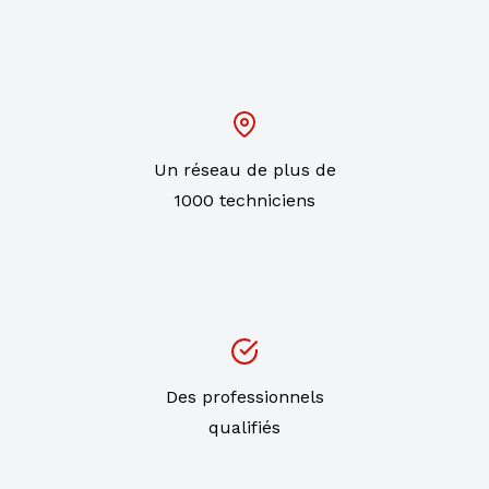
Un réseau de plus de
1000 techniciens
Des professionnels
qualifiés