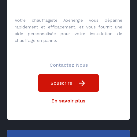
Votre chauffagiste Axenergie vous dépanne
rapidement et efficacement, et vous fournit une
aide personnalisée pour votre installation de
chauffage en panne.
Contactez Nous
Souscrire
En savoir plus