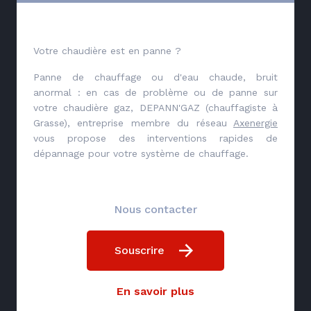
Votre chaudière est en panne ?
Panne de chauffage ou d'eau chaude, bruit
anormal : en cas de problème ou de panne sur
votre chaudière gaz, DEPANN'GAZ (chauffagiste à
Grasse), entreprise membre du réseau
Axenergie
vous propose des interventions rapides de
dépannage pour votre système de chauffage.
Nous contacter
Souscrire
En savoir plus