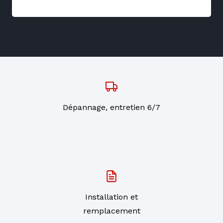
Dépannage, entretien 6/7
Installation et
remplacement