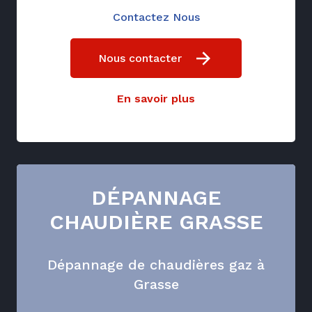
Contactez Nous
Nous contacter
En savoir plus
DÉPANNAGE
CHAUDIÈRE GRASSE
Dépannage de chaudières gaz à
Grasse