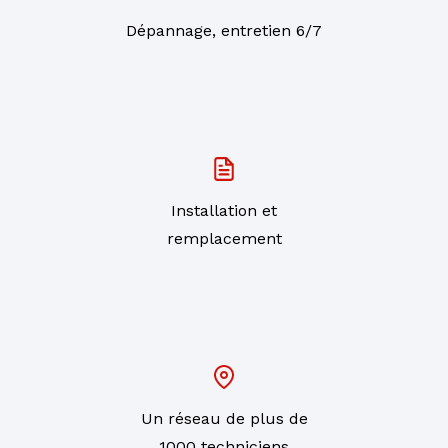
Dépannage, entretien 6/7
Installation et
remplacement
Un réseau de plus de
1000 techniciens