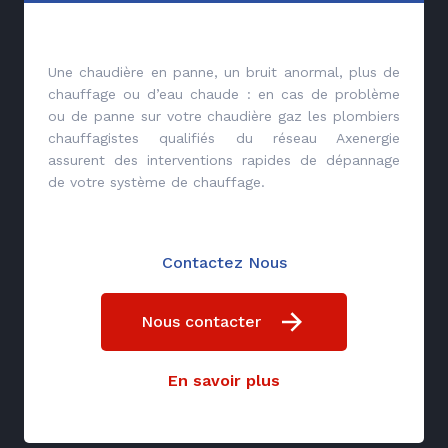
Une chaudière en panne, un bruit anormal, plus de
chauffage ou d’eau chaude : en cas de problème
ou de panne sur votre chaudière gaz les plombiers
chauffagistes qualifiés du réseau Axenergie
assurent des interventions rapides de dépannage
de votre système de chauffage.
Contactez Nous
Nous contacter
En savoir plus