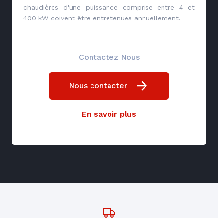
chaudières d'une puissance comprise entre 4 et
400 kW doivent être entretenues annuellement.
Contactez Nous
Nous contacter
En savoir plus