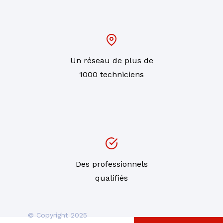
Un réseau de plus de
1000 techniciens
Des professionnels
qualifiés
© Copyright 2025