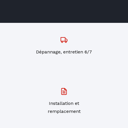
Dépannage, entretien 6/7
Installation et
remplacement