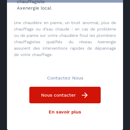
chauffagiste
Axenergie local
Une chaudière en panne, un bruit anormal, plus de
chauffage ou d’eau chaude : en cas de problème
ou de panne sur votre chaudière fioul les plombiers
chauffagistes qualifiés du réseau Axenergie
assurent des interventions rapides de dépannage
de votre chauffage.
Contactez Nous
Nous contacter
En savoir plus