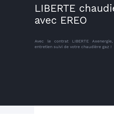
LIBERTE chaudi
avec EREO
Avec le contrat LIBERTE Axenergie, 
entretien suivi de votre chaudière gaz !