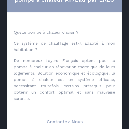
Quelle pompe à chaleur choisir ?
Ce système de chauffage est-il adapté à mon
habitation ?
De nombreux foyers Français optent pour la
pompe à chaleur en rénovation thermique de leurs
logements. Solution économique et écologique, la
pompe à chaleur est un système efficace,
necessitant toutefois certains prérequis pour
obtenir un confort optimal et sans mauvaise
surprise.
Contactez Nous