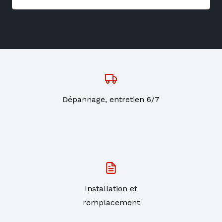
Dépannage, entretien 6/7
Installation et
remplacement