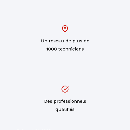
Un réseau de plus de
1000 techniciens
Des professionnels
qualifiés