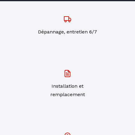
Dépannage, entretien 6/7
Installation et
remplacement