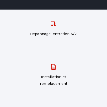
Dépannage, entretien 6/7
Installation et
remplacement