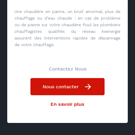
Une chaudière en panne, un bruit anormal, plus de
chauffage ou d’eau chaude : en cas de problème
ou de panne sur votre chaudière fioul les plombiers
chauffagistes qualifiés du réseau Axenergie
assurent des interventions rapides de dépannage
de votre chauffage.
Contactez Nous
Nous contacter
En savoir plus