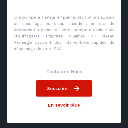
Une pompe à chaleur en panne, bruit anormal, plus
de chauffage ou d’eau chaude : en cas de
problème ou panne sur votre pompe à chaleur les
chauffagistes frigoriste qualifiés du réseau
Axenergie assurent des interventions rapides de
dépannage de votre PAC.
Contactez Nous
Souscrire
En savoir plus