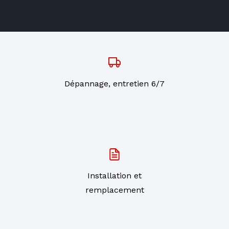
Dépannage, entretien 6/7
Installation et
remplacement