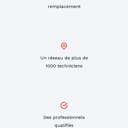
remplacement
Un réseau de plus de
1000 techniciens
Des professionnels
qualifiés