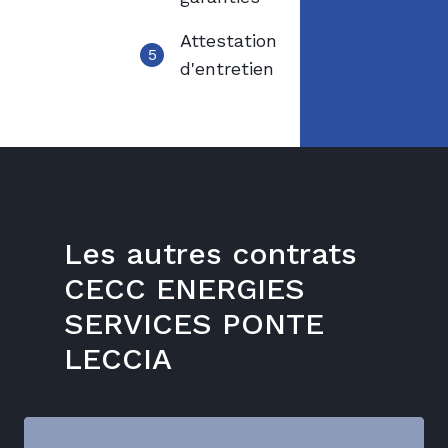
Attestation
5
d'entretien
Les autres contrats
CECC ENERGIES
SERVICES PONTE
LECCIA