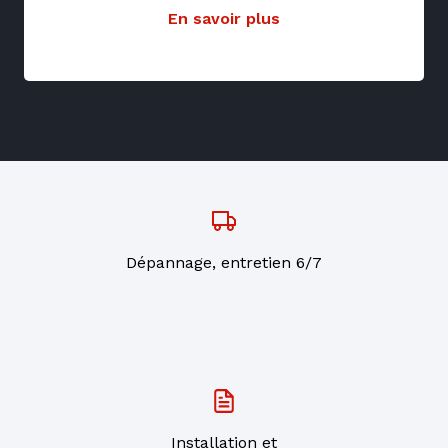
En savoir plus
Dépannage, entretien 6/7
Installation et