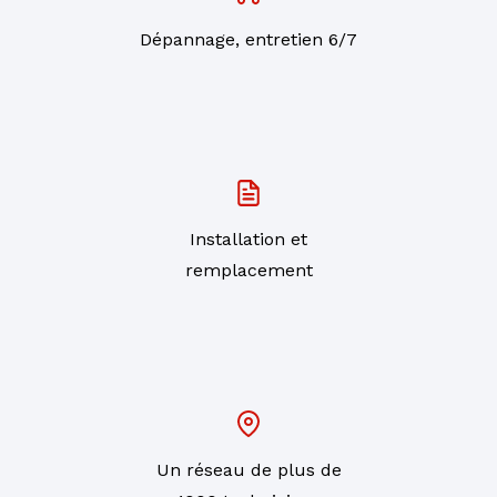
Dépannage, entretien 6/7
Installation et
remplacement
Un réseau de plus de