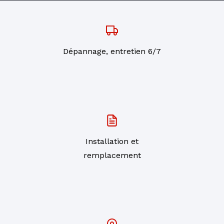
Dépannage, entretien 6/7
Installation et
remplacement