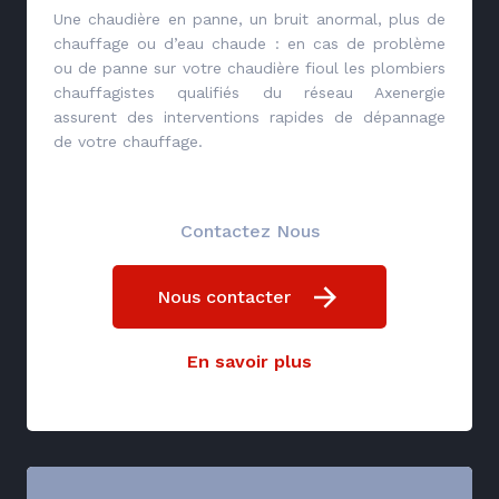
Une chaudière en panne, un bruit anormal, plus de
chauffage ou d’eau chaude : en cas de problème
ou de panne sur votre chaudière fioul les plombiers
chauffagistes qualifiés du réseau Axenergie
assurent des interventions rapides de dépannage
de votre chauffage.
Contactez Nous
Nous contacter
En savoir plus