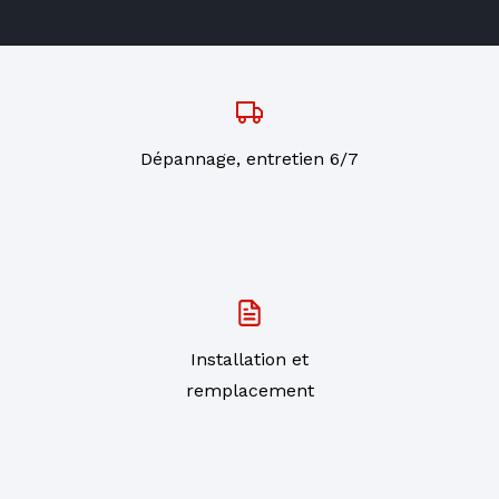
Dépannage, entretien 6/7
Installation et
remplacement