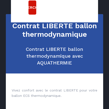
RECHERCHER
Contrat LIBERTE ballon
thermodynamique
Contrat LIBERTE ballon
thermodynamique avec
AQUATHERMIE
Vivez confort avec le contrat LIBERTE pour votre
ballon ECS thermodynamique.