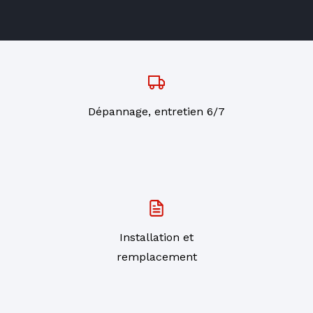
Dépannage, entretien 6/7
Installation et
remplacement