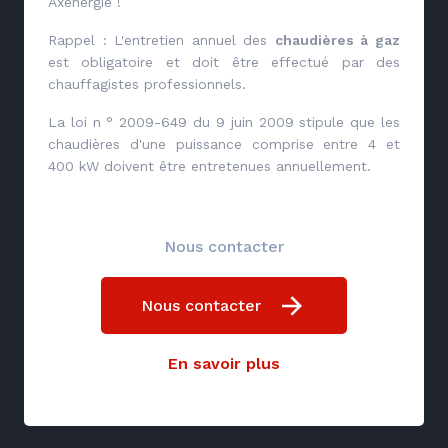
Axenergie !
Rappel : L'entretien annuel des
chaudières à gaz
est obligatoire et doit être effectué par des
chauffagistes professionnels.
La loi n ° 2009-649 du 9 juin 2009 stipule que les
chaudières d'une puissance comprise entre 4 et
400 kW doivent être entretenues annuellement.
Nous contacter
Nous contacter
En savoir plus