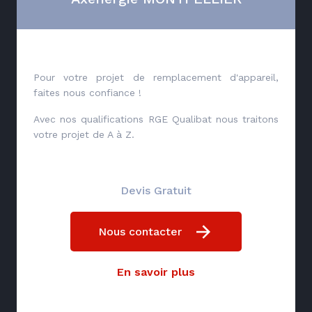
Pour votre projet de remplacement d'appareil,
faites nous confiance !
Avec nos qualifications RGE Qualibat nous traitons
votre projet de A à Z.
Devis Gratuit
Nous contacter
En savoir plus