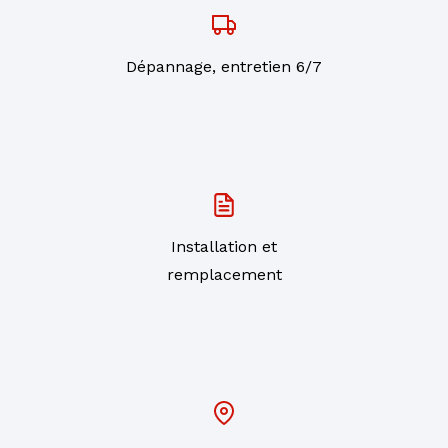
Dépannage, entretien 6/7
Installation et
remplacement