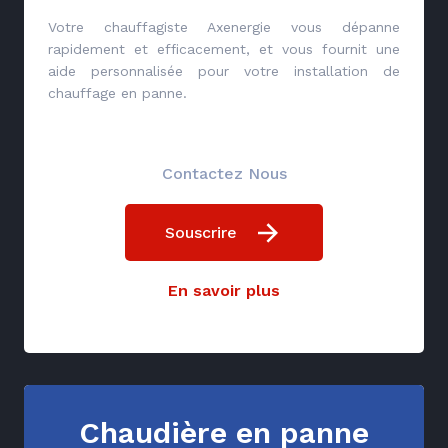
Votre chauffagiste Axenergie vous dépanne
rapidement et efficacement, et vous fournit une
aide personnalisée pour votre installation de
chauffage en panne.
Contactez Nous
Souscrire
En savoir plus
Chaudière en panne