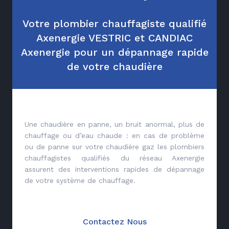
Votre plombier chauffagiste qualifié
Axenergie VESTRIC et CANDIAC
Axenergie pour un dépannage rapide
de votre chaudière
Une chaudière en panne, un bruit anormal, plus de
chauffage ou d’eau chaude : en cas de problème
ou de panne sur votre chaudière gaz les plombiers
chauffagistes qualifiés du réseau Axenergie
assurent des interventions rapides de dépannage
de votre système de chauffage.
Contactez Nous