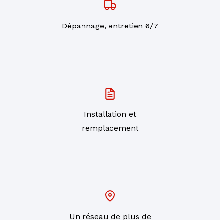
Dépannage, entretien 6/7
Installation et
remplacement
Un réseau de plus de