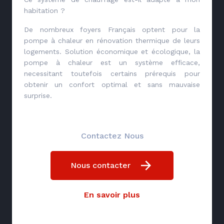
habitation ?
De nombreux foyers Français optent pour la
pompe à chaleur en rénovation thermique de leurs
logements. Solution économique et écologique, la
pompe à chaleur est un système efficace,
necessitant toutefois certains prérequis pour
obtenir un confort optimal et sans mauvaise
surprise.
Contactez Nous
Nous contacter
En savoir plus