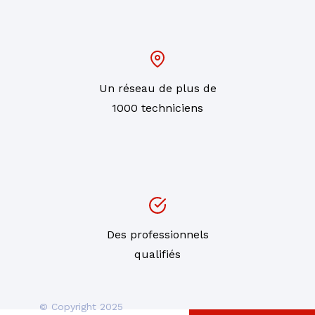
Un réseau de plus de
1000 techniciens
Des professionnels
qualifiés
© Copyright 2025