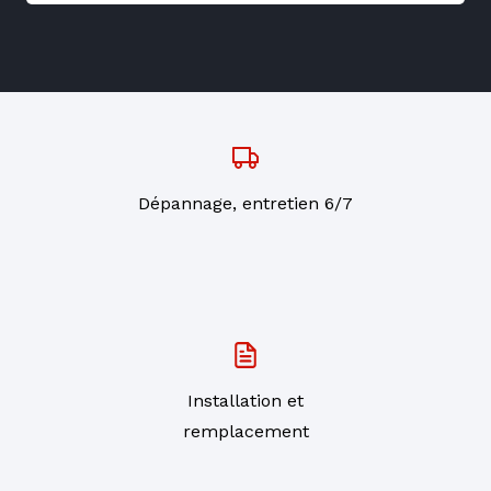
Dépannage, entretien 6/7
Installation et
remplacement