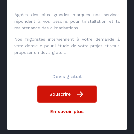
Agrées des plus grandes marques nos services
répondent à vos besoins pour l'installation et la
maintenance des climatisations.
Nos frigoristes interviennent à votre demande à
vote domicile pour l'étude de votre projet et vous
proposer un devis gratuit.
Devis gratuit
Souscrire
En savoir plus