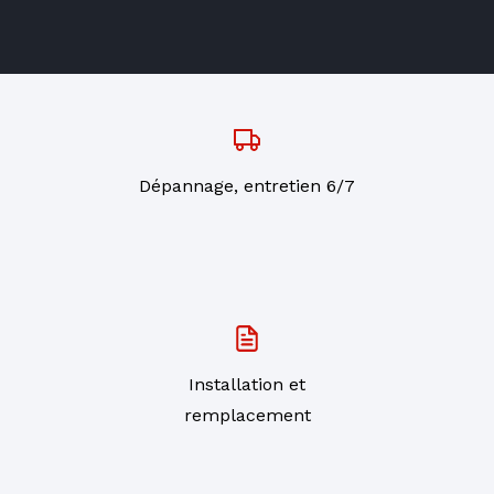
Dépannage, entretien 6/7
Installation et
remplacement