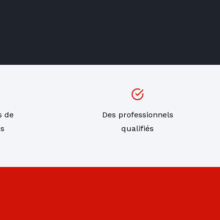
s de
Des professionnels
ns
qualifiés