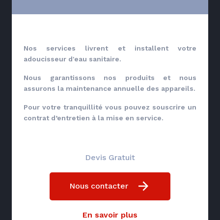
Nos services livrent et installent votre
adoucisseur d'eau sanitaire.
Nous garantissons nos produits et nous
assurons la maintenance annuelle des appareils.
Pour votre tranquillité vous pouvez souscrire un
contrat d’entretien à la mise en service.
Devis Gratuit
Nous contacter
En savoir plus