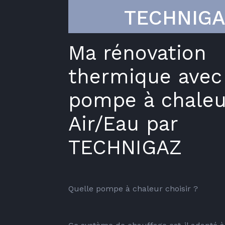
TECHNIG
Ma rénovation
thermique avec
pompe à chaleu
Air/Eau par
TECHNIGAZ
Quelle pompe à chaleur choisir ? 