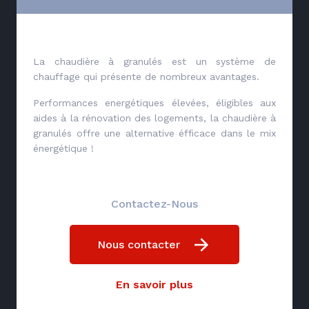
La chaudière à granulés est un système de
chauffage qui présente de nombreux avantages.
Performances energétiques élevées, éligibles aux
aides à la rénovation des logements, la chaudière à
granulés offre une alternative éfficace dans le mix
énergétique !
Contactez-Nous
Nous contacter
En savoir plus