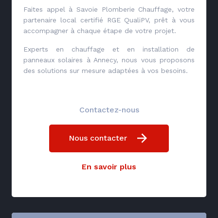
Faites appel à Savoie Plomberie Chauffage, votre
partenaire local certifié RGE QualiPV, prêt à vous
accompagner à chaque étape de votre projet.
Experts en chauffage et en installation de
panneaux solaires à Annecy, nous vous proposons
des solutions sur mesure adaptées à vos besoins.
Contactez-nous
Nous contacter
En savoir plus