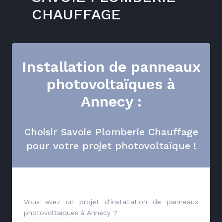
CHAUFFAGE
Installation de panneaux
photovoltaïques à
Annecy :
Choisir Savoie Plomberie Chauffage
pour votre projet photovoltaïque !
Vous avez un projet d'installation de panneaux
photovoltaïques à Annecy ?