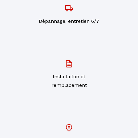
Dépannage, entretien 6/7
Installation et
remplacement