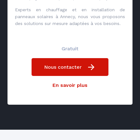
Experts en chauffage et en installation de
panneaux solaires à Annecy, nous vous proposons
des solutions sur mesure adaptées à vos besoins.
Gratuit
Nous contacter
En savoir plus