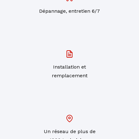
Dépannage, entretien 6/7
Installation et
remplacement
Un réseau de plus de