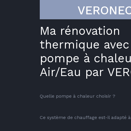
VERONE
Ma rénovation
thermique avec
pompe à chaleu
Air/Eau par VE
Quelle pompe à chaleur choisir ? 
Ce système de chauffage est-il adapté à