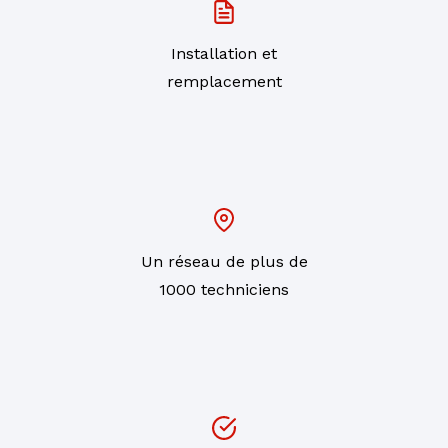
Installation et
remplacement
Un réseau de plus de
1000 techniciens