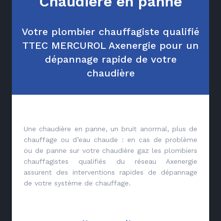
Chaudière en panne
Votre plombier chauffagiste qualifié
TTEC MERCUROL Axenergie pour un
dépannage rapide de votre
chaudière
Une chaudière en panne, un bruit anormal, plus de
chauffage ou d’eau chaude : en cas de problème
ou de panne sur votre chaudière gaz les plombiers
chauffagistes qualifiés du réseau Axenergie
assurent des interventions rapides de dépannage
de votre système de chauffage.