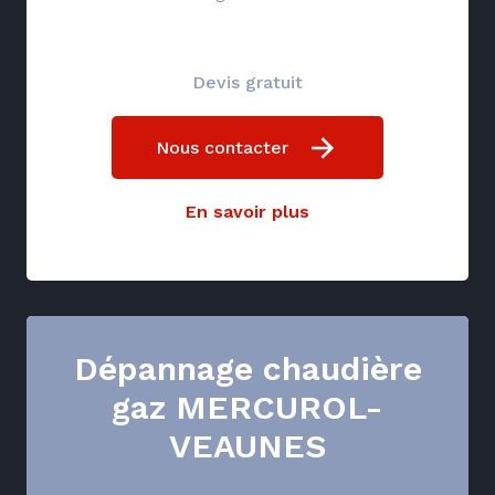
Devis gratuit
Nous contacter
En savoir plus
Dépannage chaudière
gaz MERCUROL-
VEAUNES