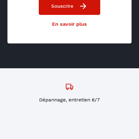
Souscrire
En savoir plus
Dépannage, entretien 6/7