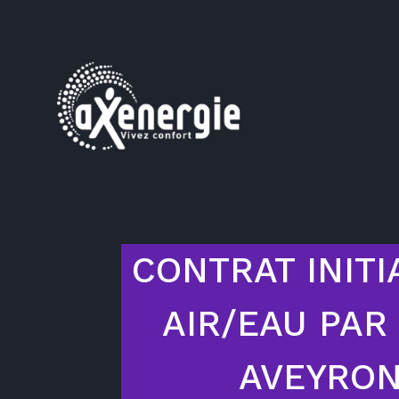
CONTRAT INITI
AIR/EAU PAR
AVEYRO