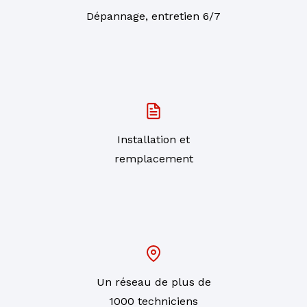
Dépannage, entretien 6/7
Installation et
remplacement
Un réseau de plus de
1000 techniciens