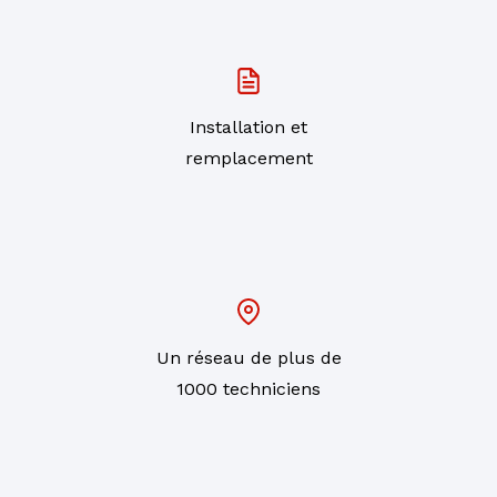
Installation et
remplacement
Un réseau de plus de
1000 techniciens