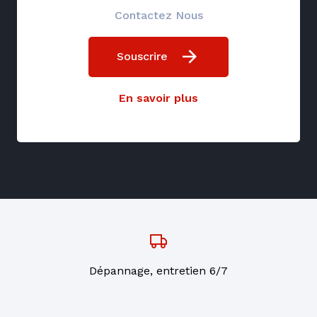
Contactez Nous
Souscrire
En savoir plus
Dépannage, entretien 6/7