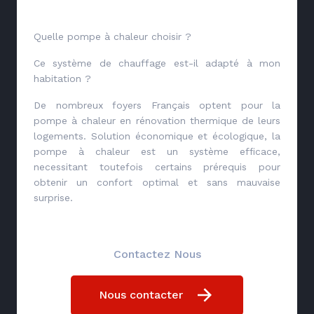
Quelle pompe à chaleur choisir ?
Ce système de chauffage est-il adapté à mon
habitation ?
De nombreux foyers Français optent pour la
pompe à chaleur en rénovation thermique de leurs
logements. Solution économique et écologique, la
pompe à chaleur est un système efficace,
necessitant toutefois certains prérequis pour
obtenir un confort optimal et sans mauvaise
surprise.
Contactez Nous
Nous contacter