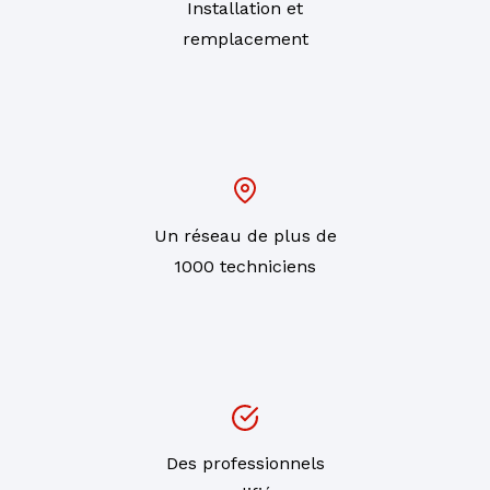
Installation et
remplacement
Un réseau de plus de
1000 techniciens
Des professionnels