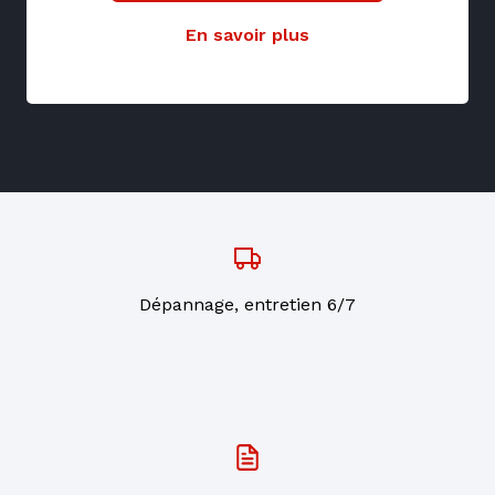
En savoir plus
Dépannage, entretien 6/7