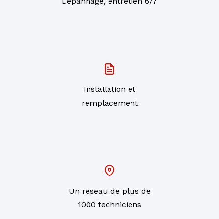
Dépannage, entretien 6/7
Installation et
remplacement
Un réseau de plus de
1000 techniciens