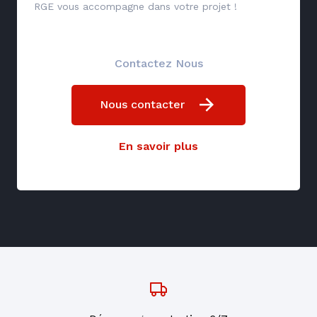
RGE vous accompagne dans votre projet !
Contactez Nous
Nous contacter
En savoir plus