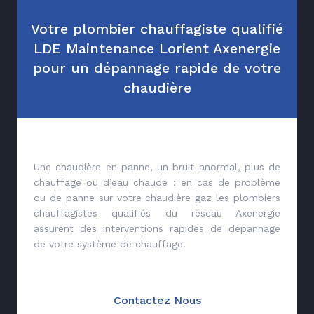
Votre plombier chauffagiste qualifié
LDE Maintenance Lorient Axenergie
pour un dépannage rapide de votre
chaudière
Une chaudière en panne, un bruit anormal, plus de
chauffage ou d’eau chaude : en cas de problème
ou de panne sur votre chaudière gaz les plombiers
chauffagistes qualifiés du réseau Axenergie
assurent des interventions rapides de dépannage
de votre système de chauffage.
Contactez Nous