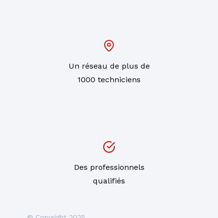
Un réseau de plus de
1000 techniciens
Des professionnels
qualifiés
© Copyright 2025