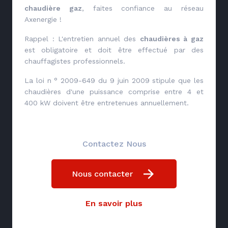
chaudière gaz
, faites confiance au réseau
Axenergie !
Rappel : L'entretien annuel des
chaudières à gaz
est obligatoire et doit être effectué par des
chauffagistes professionnels.
La loi n ° 2009-649 du 9 juin 2009 stipule que les
chaudières d'une puissance comprise entre 4 et
400 kW doivent être entretenues annuellement.
Contactez Nous
Nous contacter
En savoir plus