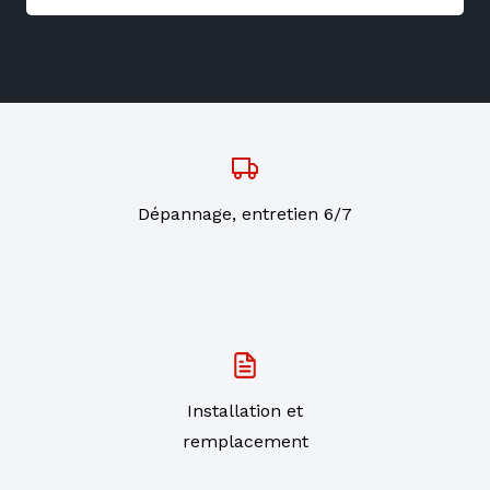
Dépannage, entretien 6/7
Installation et
remplacement