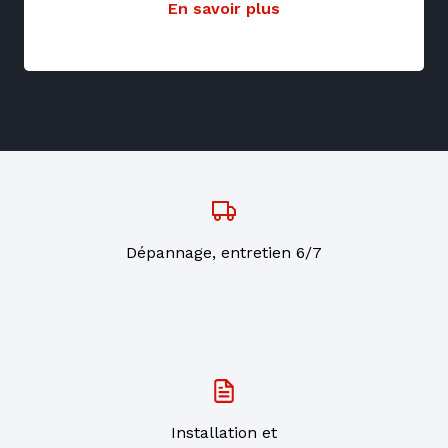
En savoir plus
Dépannage, entretien 6/7
Installation et