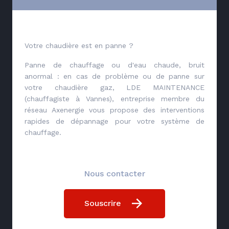
Votre chaudière est en panne ?
Panne de chauffage ou d'eau chaude, bruit
anormal : en cas de problème ou de panne sur
votre chaudière gaz, LDE MAINTENANCE
(chauffagiste à Vannes), entreprise membre du
réseau Axenergie vous propose des interventions
rapides de dépannage pour votre système de
chauffage.
Nous contacter
Souscrire