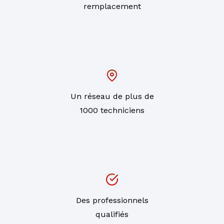
remplacement
Un réseau de plus de
1000 techniciens
Des professionnels
qualifiés