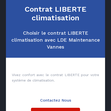
Contrat LIBERTE
climatisation
Choisir le contrat LIBERTE
climatisation avec LDE Maintenance
Vannes
Vivez confort avec le contrat LIBERTE pour votre
système de climatisation.
Contactez Nous