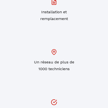
Installation et
remplacement
Un réseau de plus de
1000 techniciens