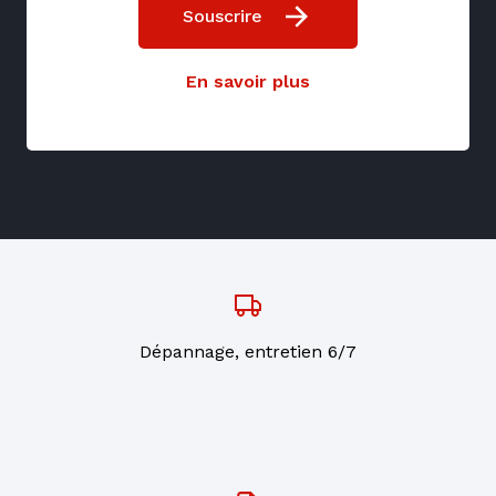
Souscrire
En savoir plus
Dépannage, entretien 6/7