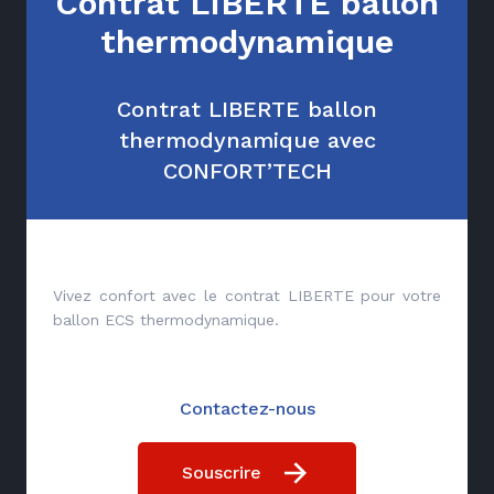
Contrat LIBERTE ballon
thermodynamique
Contrat LIBERTE ballon
thermodynamique avec
CONFORT’TECH
Vivez confort avec le contrat LIBERTE pour votre
ballon ECS thermodynamique.
Contactez-nous
Souscrire