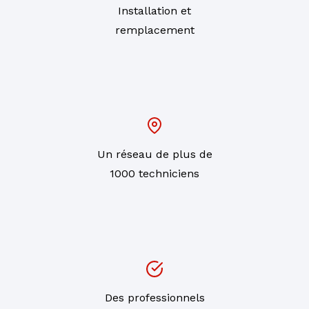
Installation et
remplacement
Un réseau de plus de
1000 techniciens
Des professionnels