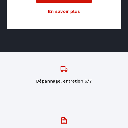
En savoir plus
Dépannage, entretien 6/7