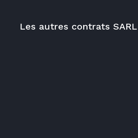
Les autres contrats SAR