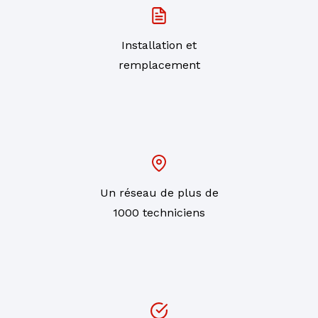
Installation et
remplacement
Un réseau de plus de
1000 techniciens