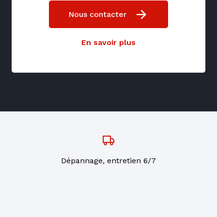
Nous contacter
En savoir plus
Dépannage, entretien 6/7